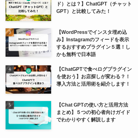
ド）とは？】ChatGPT（チャット
GPT）と比較してみた！
【WordPressでインスタ埋め込
み】Instagramのフィードを表示
するおすすめプラグイン５選！し
かも無料で日本語
【ChatGPTで食べログプラグイン
を使おう】お店探しが変わる？！
導入方法と活用術を紹介します！
【Chat GPTの使い方と活用方法
まとめ】５つの初心者向けガイド
でわかりやすく解説します