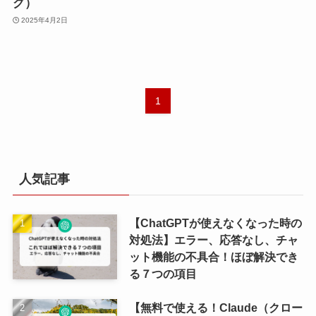
グ）
2025年4月2日
1
人気記事
【ChatGPTが使えなくなった時の
対処法】エラー、応答なし、チャ
ット機能の不具合！ほぼ解決でき
る７つの項目
【無料で使える！Claude（クロー