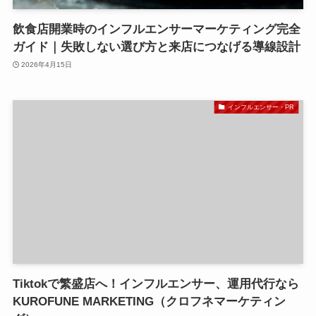
飲食店開業時のインフルエンサーマーケティング完全
ガイド｜失敗しない選び方と来店につなげる導線設計
2026年4月15日
インフルエンサー・PR
Tiktokで繁盛店へ！インフルエンサー、運用代行なら
KUROFUNE MARKETING（クロフネマーケティン