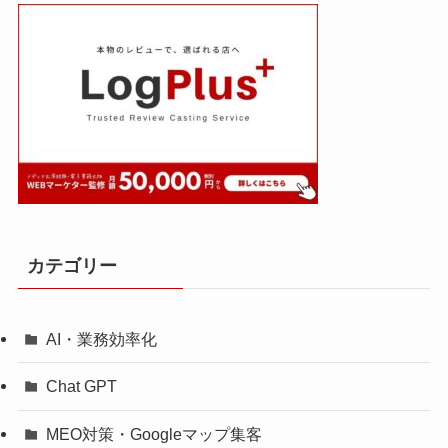
カテゴリー
AI・業務効率化
Chat GPT
MEO対策・Googleマップ集客