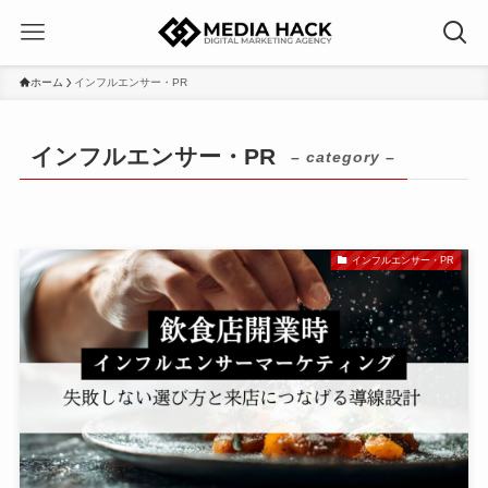
ホーム
インフルエンサー・PR
インフルエンサー・PR
– category –
インフルエンサー・PR