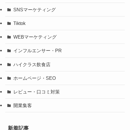
SNSマーケティング
Tiktok
WEBマーケティング
インフルエンサー・PR
ハイクラス飲食店
ホームページ・SEO
レビュー・口コミ対策
開業集客
新着記事