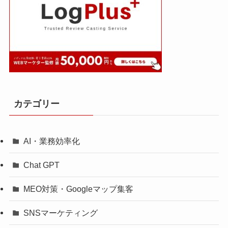
カテゴリー
AI・業務効率化
Chat GPT
MEO対策・Googleマップ集客
SNSマーケティング