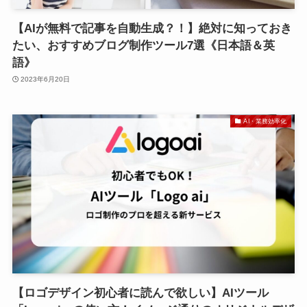
【AIが無料で記事を自動生成？！】絶対に知っておき
たい、おすすめブログ制作ツール7選《日本語＆英
語》
2023年6月20日
AI・業務効率化
【ロゴデザイン初心者に読んで欲しい】AIツール