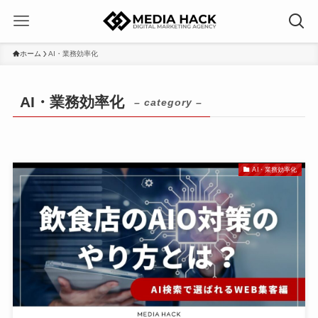
ホーム
AI・業務効率化
AI・業務効率化
– category –
AI・業務効率化