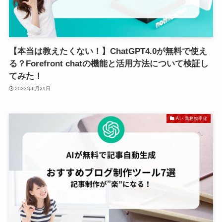
【本当は教えたくない！】ChatGPT4.0が無料で使え
る？Forefront chatの機能と活用方法について検証し
てみた！
2023年6月21日
AI・業務効率化