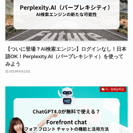
【ついに登場？AI検索エンジン】ログインなし！日本
語OK！Perplexity.AI（パープレキシティ）を使って
みよう
2023年6月22日
AI・業務効率化