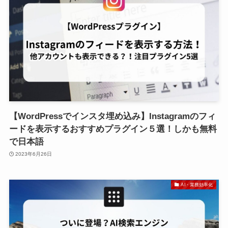
【WordPressでインスタ埋め込み】Instagramのフィ
ードを表示するおすすめプラグイン５選！しかも無料
で日本語
2023年6月26日
AI・業務効率化