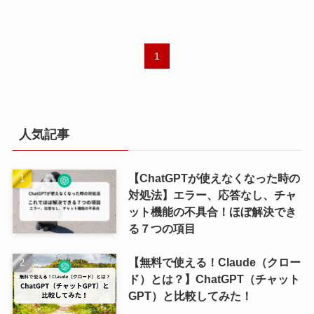
1
人気記事
【ChatGPTが使えなくなった時の
対処法】エラー、応答なし、チャ
ット機能の不具合！ほぼ解決でき
る７つの項目
【無料で使える！Claude（クロー
ド）とは？】ChatGPT（チャット
GPT）と比較してみた！