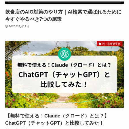
飲食店のAIO対策のやり方｜AI検索で選ばれるために
今すぐやるべき7つの施策
2026年4月17日
AI・業務効率化
【無料で使える！Claude（クロード）とは？】
ChatGPT（チャットGPT）と比較してみた！