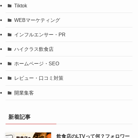
Tiktok
WEBマーケティング
インフルエンサー・PR
ハイクラス飲食店
ホームページ・SEO
レビュー・口コミ対策
開業集客
新着記事
飲食店のLTVって何？フォロワー