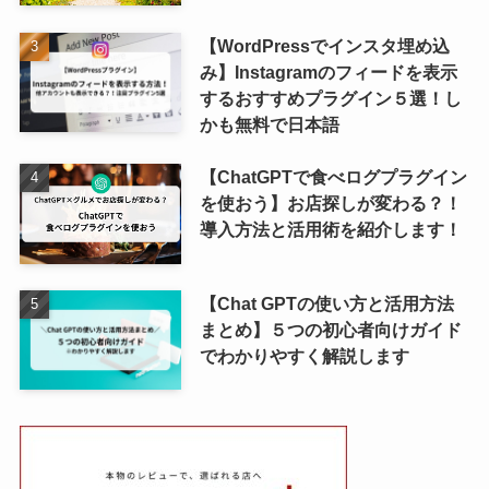
【WordPressでインスタ埋め込
み】Instagramのフィードを表示
するおすすめプラグイン５選！し
かも無料で日本語
【ChatGPTで食べログプラグイン
を使おう】お店探しが変わる？！
導入方法と活用術を紹介します！
【Chat GPTの使い方と活用方法
まとめ】５つの初心者向けガイド
でわかりやすく解説します